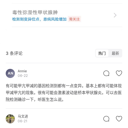
3 条评论
热门
最新
Annie
AN
06-22
有可能甲亢甲减的基因检测到都有一点变异。基本上都有可能体现
甲减甲亢的现象。很有可能会激素波动是桥本甲状腺炎。可以去医
院检测确诊一下，听医生怎么说。
马文进
06-21