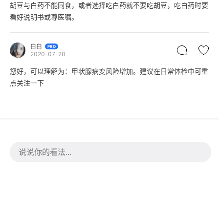
胡豆与白药不能同食，或者选择吃白药就不要吃胡豆，吃白药时要
看好说明书或尊医嘱。
白白
PRO
2020-07-28
您好，可以理解为：甲状腺病变风险增加。建议在日常体检中可重
点关注一下