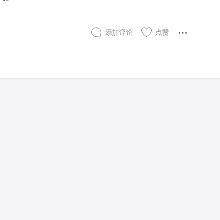
添加评论
点赞