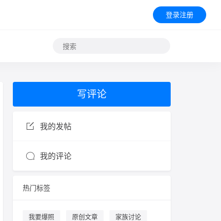
登录注册
写评论
我的发帖
我的评论
热门标签
我要爆照
原创文章
家族讨论