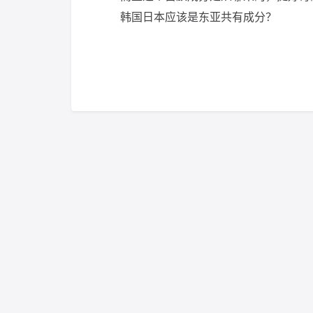
韩国日本应该是东亚共有成分？