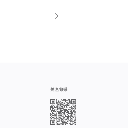
关注/联系