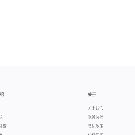
绍
关于
关于我们
险
服务协议
筛查
隐私政策
质
价格保护