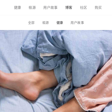
健康
祖源
用户故事
博客
社区
购买
全部
祖源
健康
用户故事