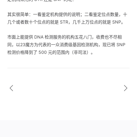
其实很简单：一看鉴定机构提供的说明；二看鉴定位点数量，十
几个或者数十个位点的就是 STR，几千上万位点的就是 SNP。
市面上能提供 DNA 检测服务的机构五花八门，收费也不尽相
同，以23魔方为代表的一众消费级基因检测机构，现已将 SNP
检测价格降到了 500 元的范围内（非司法）。