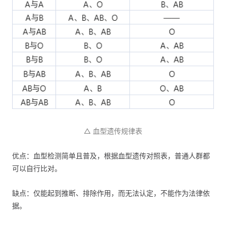
△ 血型遗传规律表
优点：血型检测简单且普及，根据血型遗传对照表，普通人群都
可以自行比对。
缺点：仅能起到推断、排除作用，而无法认定，不能作为法律依
据。