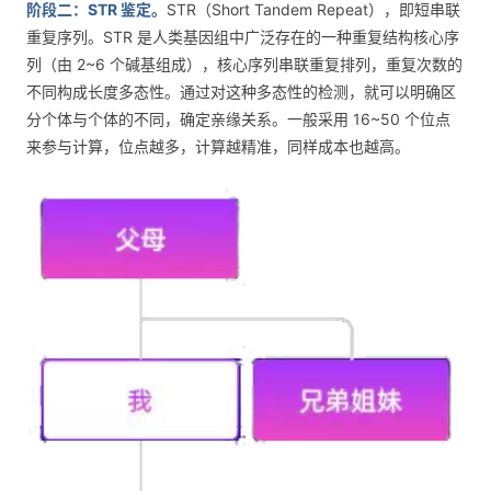
阶段二：STR 鉴定。
STR（Short Tandem Repeat），即短串联
重复序列。STR 是人类基因组中广泛存在的一种重复结构核心序
列（由 2~6 个碱基组成），核心序列串联重复排列，重复次数的
不同构成长度多态性。通过对这种多态性的检测，就可以明确区
分个体与个体的不同，确定亲缘关系。一般采用 16~50 个位点
来参与计算，位点越多，计算越精准，同样成本也越高。