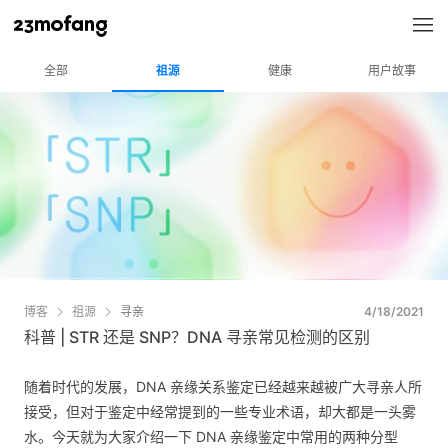
全部
祖源
健康
用户故事
博客
祖源
寻亲
4/18/2021
科普 | STR 还是 SNP？DNA 寻亲常见检测的区别
随着时代的发展，DNA 亲缘关系鉴定已经越来越被广大寻亲人所
接受，但对于鉴定中经常提到的一些专业术语，却大都是一头雾
水。今天就为大家介绍一下 DNA 亲缘鉴定中常用的两种分型