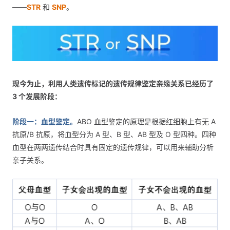
——
STR
和
SNP
。
现今为止，利用人类遗传标记的遗传规律鉴定亲缘关系已经历了
3 个发展阶段：
阶段一：血型鉴定。
ABO 血型鉴定的原理是根据红细胞上有无 A
抗原/B 抗原，将血型分为 A 型、B 型、AB 型及 O 型四种。四种
血型在两两遗传结合时具有固定的遗传规律，可以用来辅助分析
亲子关系。