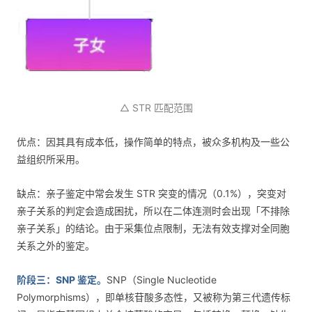
△ STR 匹配范围
优点：因其具有成本低，操作简单的特点，被众多机构及一些公
益组织所采用。
缺点：亲子鉴定中常会发生 STR 突变的情况（0.1%），突变对
亲子关系的判定会造成困扰，所以在二体连测时会出现「不排除
亲子关系」的结论。由于采集位点限制，无法有效支撑对全同胞
关系之外的鉴定。
阶段三：SNP 鉴定。
SNP（Single Nucleotide
Polymorphisms），即单核苷酸多态性，又被称为第三代遗传标