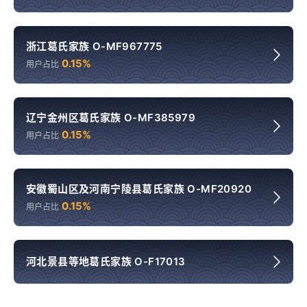
浙江葛氏家族 O-MF967775
0.15%
用户占比
辽宁金州区葛氏家族 O-MF385979
0.15%
用户占比
安徽蜀山区及河南宁陵县葛氏家族 O-MF20920
0.15%
用户占比
河北景县等地葛氏家族 O-F17013