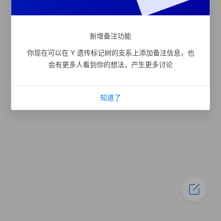
新增备注功能
你现在可以在 Y 遗传标记树的支系上添加备注信息，也
会有更多人看到你的想法，产生更多讨论
知道了