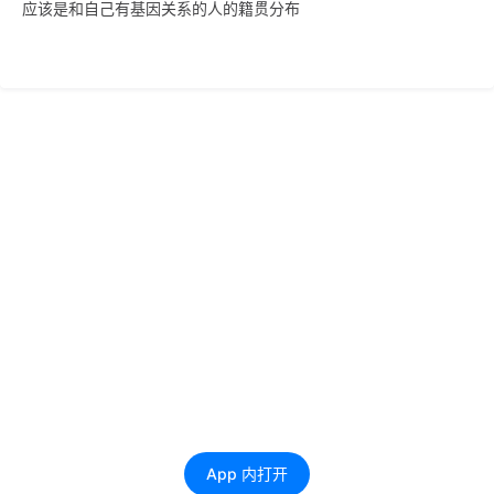
应该是和自己有基因关系的人的籍贯分布
App 内打开