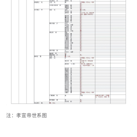
注：孝宣帝世系图