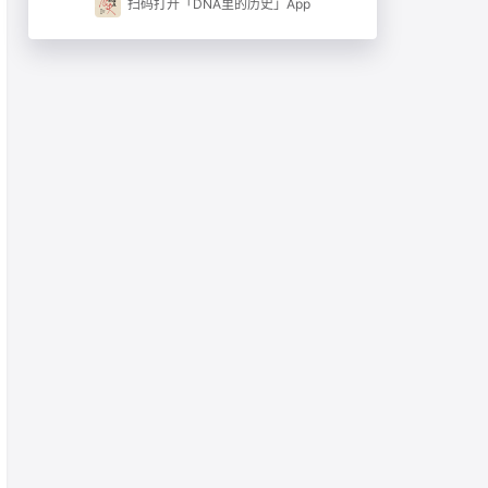
扫码打开「DNA里的历史」App