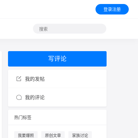
登录注册
写评论
我的发帖
我的评论
热门标签
我要爆照
原创文章
家族讨论