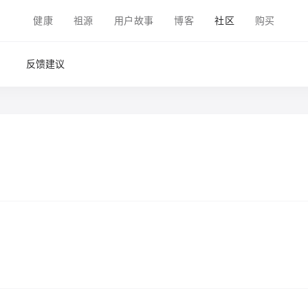
健康
祖源
用户故事
博客
社区
购买
反馈建议