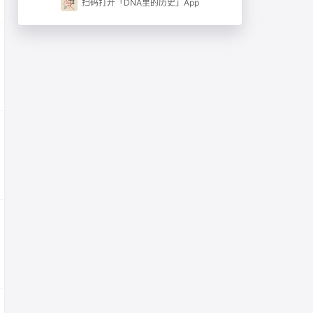
扫码打开「DNA里的历史」App