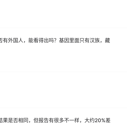
否有外国人，能看得出吗？基因里面只有汉族，藏
结果是否相同，但报告有很多不一样，大约20%差