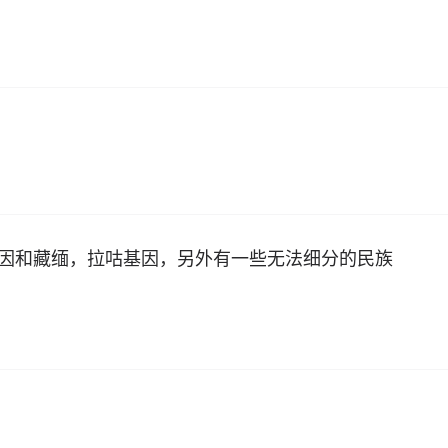
基因和藏缅，拉咕基因，另外有一些无法细分的民族