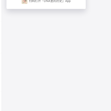
扫码打开「DNA里的历史」App