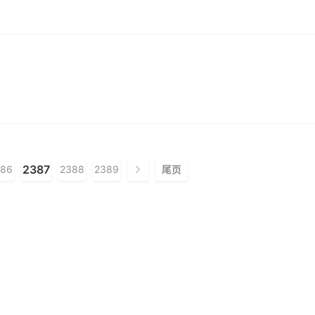
2387
86
2388
2389
尾页