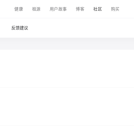
健康
祖源
用户故事
博客
社区
购买
反馈建议