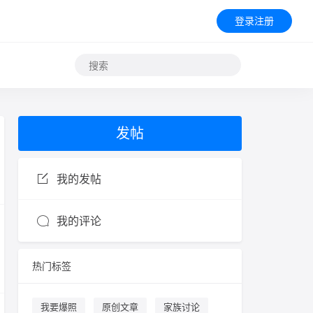
登录注册
发帖
我的发帖
我的评论
热门标签
我要爆照
原创文章
家族讨论