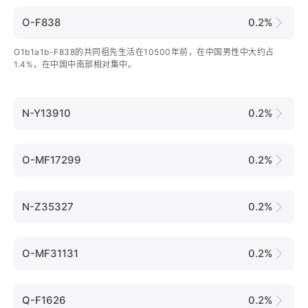
O-F838
0.2%
O1b1a1b-F838的共同祖先生活在10500年前，在中国男性中大约占
1.4%，在中国中南部相对集中。
N-Y13910
0.2%
O-MF17299
0.2%
N-Z35327
0.2%
O-MF31131
0.2%
Q-F1626
0.2%