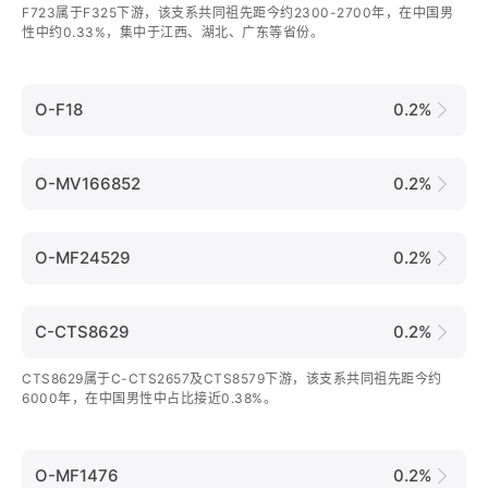
F723属于F325下游，该支系共同祖先距今约2300-2700年，在中国男
性中约0.33%，集中于江西、湖北、广东等省份。
O-F18
0.2%
O-MV166852
0.2%
O-MF24529
0.2%
C-CTS8629
0.2%
CTS8629属于C-CTS2657及CTS8579下游，该支系共同祖先距今约
6000年，在中国男性中占比接近0.38%。
O-MF1476
0.2%