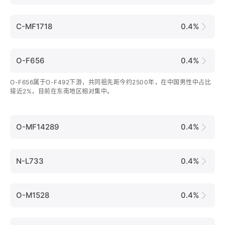
C-MF1718
0.4%
O-F656
0.4%
O-F656属于O-F492下游，共同祖先距今约2500年，在中国男性中占比
接近2%，目前在东南地区相对集中。
O-MF14289
0.4%
N-L733
0.4%
O-M1528
0.4%