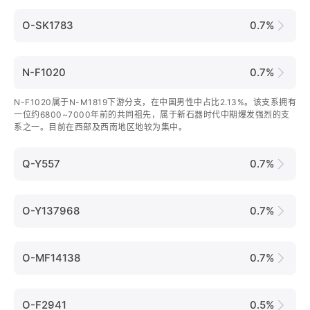
O-SK1783
0.7%
N-F1020
0.7%
N-F1020属于N-M1819下游分支，在中国男性中占比2.13%。该支系拥有
一位约6800~7000年前的共同祖先，属于新石器时代中期爆发强烈的支
系之一。目前在西部及西南地区地较为集中。
Q-Y557
0.7%
O-Y137968
0.7%
O-MF14138
0.7%
O-F2941
0.5%