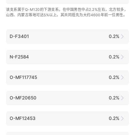
该支系属于Q-M120的下游支系，在中国男性中占2.2%左右，北方较多，
山西、内蒙古等地可达5%以上。其共同祖先为大约4600年前一位男性。
D-F3401
0.2%
N-F2584
0.2%
O-MF117745
0.2%
O-MF20650
0.2%
O-MF12453
0.2%