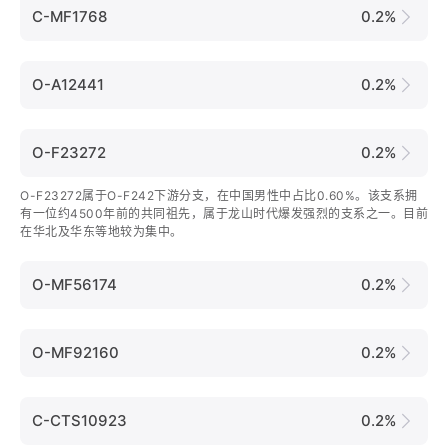
C-MF1768
0.2%
O-A12441
0.2%
O-F23272
0.2%
O-F23272属于O-F242下游分支，在中国男性中占比0.60%。该支系拥
有一位约4500年前的共同祖先，属于龙山时代爆发强烈的支系之一。目前
在华北及华东等地较为集中。
O-MF56174
0.2%
O-MF92160
0.2%
C-CTS10923
0.2%