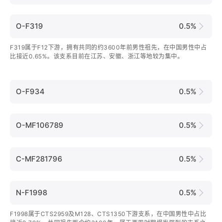
O-F319
0.5%
F319属于F12下游，拥有共同的约3600年前男性祖先，在中国男性中占
比接近0.65%。该支系目前在江苏、安徽、浙江等地较为集中。
O-F934
0.5%
O-MF106789
0.5%
C-MF281796
0.5%
N-F1998
0.5%
F1998属于CTS2959及M128、CTS1350下游支系，在中国男性中占比