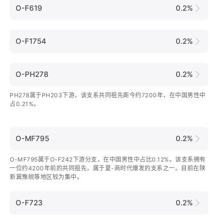
O-F619
0.2%
O-F1754
0.2%
O-PH278
0.2%
PH278属于PH203下游，该支系共同祖先距今约7200年，在中国男性中
占0.21%。
O-MF795
0.2%
O-MF795属于O-F242下游分支，在中国男性中占比0.12%。该支系拥有
一位约4200年前的共同祖先，属于夏-商时代爆发的支系之一。目前在陕
新冀豫皖等地区较为集中。
O-F723
0.2%