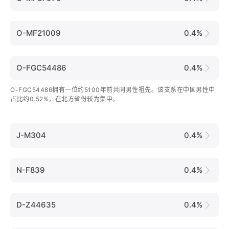
O-MF21009
0.4%
O-FGC54486
0.4%
O-FGC54486拥有一位约5100年前共同男性祖先。该支系在中国男性中
占比约0.52%，在北方省份较为集中。
J-M304
0.4%
N-F839
0.4%
D-Z44635
0.4%