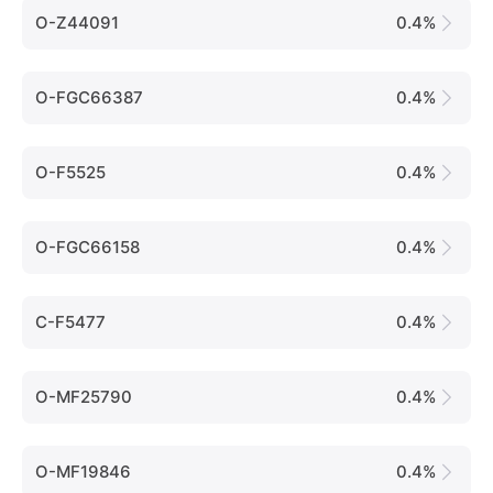
O-Z44091
0.4%
O-FGC66387
0.4%
O-F5525
0.4%
O-FGC66158
0.4%
C-F5477
0.4%
O-MF25790
0.4%
O-MF19846
0.4%