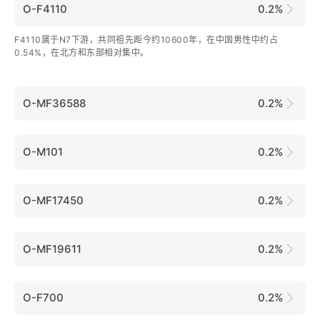
O-F4110
0.2%
F4110属于N7下游，共同祖先距今约10600年，在中国男性中约占
0.54%，在北方和东部相对集中。
O-MF36588
0.2%
O-M101
0.2%
O-MF17450
0.2%
O-MF19611
0.2%
O-F700
0.2%