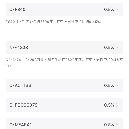
O-F840
0.5%
F840共同祖先距今约5500年，在中国男性中占比约0.45%。
N-F4208
0.5%
N1b1a2b~-F4208的共同祖先生活在7800年前，在中国男性中占0.4%左
右。
O-ACT133
0.5%
O-FGC66079
0.5%
O-MF4641
0.5%