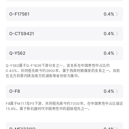
O-F17561
0.4%
O-CTS9421
0.4%
Q-Y562
0.4%
Q-Y562属于Q-F1626下游分支之一，该支系在中国男性中占比约
0.40%，共同祖先距今约2900年，属于西周时期爆发的支系之一。目前
在北方的晋内陕及南方的湖南等省份较为集中。
O-F8
0.4%
F8属于M117及F5下游，共同祖先距今约7300年，在中国男性中占比接近
15.6%。属于新石器时代中国男性中的超级祖先之一。