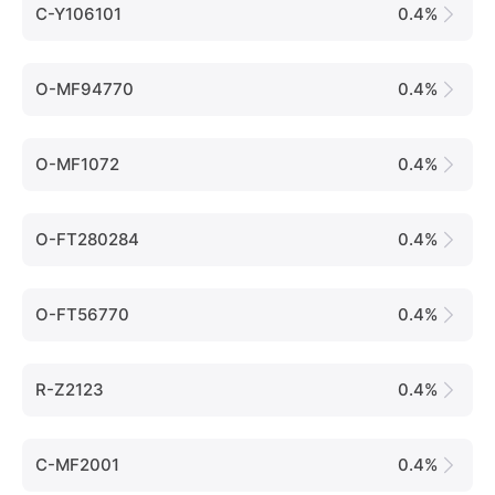
C-Y106101
0.4%
O-MF94770
0.4%
O-MF1072
0.4%
O-FT280284
0.4%
O-FT56770
0.4%
R-Z2123
0.4%
C-MF2001
0.4%