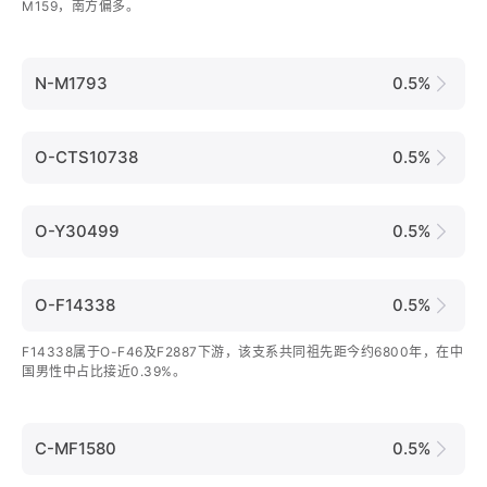
M159，南方偏多。
N-M1793
0.5%
O-CTS10738
0.5%
O-Y30499
0.5%
O-F14338
0.5%
F14338属于O-F46及F2887下游，该支系共同祖先距今约6800年，在中
国男性中占比接近0.39%。
C-MF1580
0.5%