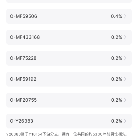
O-MF59506
0.4%
O-MF433168
0.2%
O-MF75228
0.2%
O-MF59192
0.2%
O-MF20755
0.2%
O-Y26383
0.2%
Y26383属于Y16154下游分支，拥有一位共同的约5300年前男性祖先，