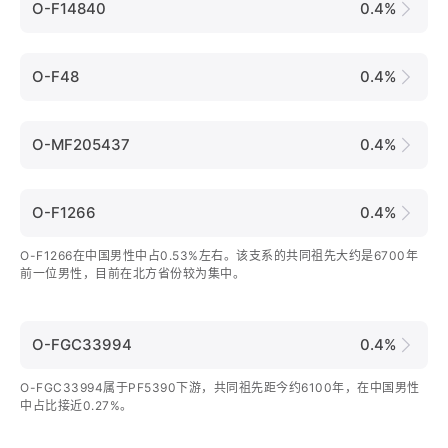
O-F14840
0.4%
O-F48
0.4%
O-MF205437
0.4%
O-F1266
0.4%
O-F1266在中国男性中占0.53%左右。该支系的共同祖先大约是6700年
前一位男性，目前在北方省份较为集中。
O-FGC33994
0.4%
O-FGC33994属于PF5390下游，共同祖先距今约6100年，在中国男性
中占比接近0.27%。