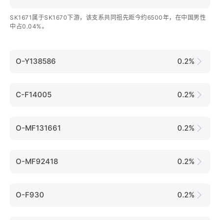
SK1671属于SK1670下游，该支系共同祖先距今约6500年，在中国男性
中占0.04%。
O-Y138586
0.2%
C-F14005
0.2%
O-MF131661
0.2%
O-MF92418
0.2%
O-F930
0.2%