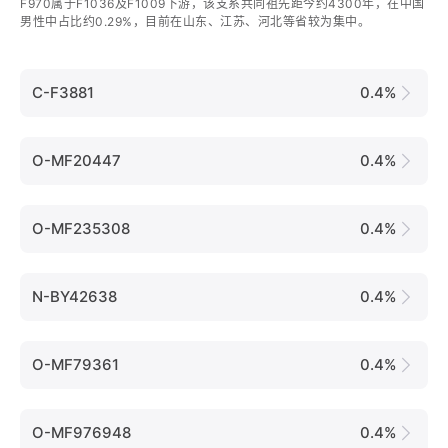
F970属于F1036及F1009下游，该支系共同祖先距今约4300年，在中国
男性中占比约0.29%，目前在山东、江苏、河北等省较为集中。
C-F3881
0.4%
O-MF20447
0.4%
O-MF235308
0.4%
N-BY42638
0.4%
O-MF79361
0.4%
O-MF976948
0.4%