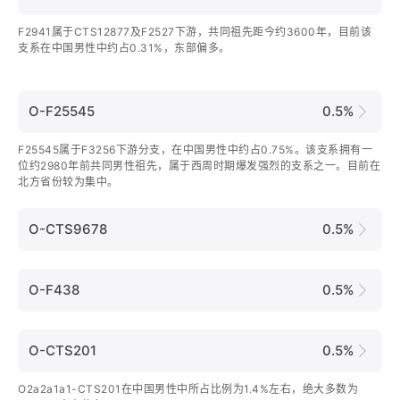
F2941属于CTS12877及F2527下游，共同祖先距今约3600年，目前该
支系在中国男性中约占0.31%，东部偏多。
O-F25545
0.5%
F25545属于F3256下游分支，在中国男性中约占0.75%。该支系拥有一
位约2980年前共同男性祖先，属于西周时期爆发强烈的支系之一。目前在
北方省份较为集中。
O-CTS9678
0.5%
O-F438
0.5%
O-CTS201
0.5%
O2a2a1a1-CTS201在中国男性中所占比例为1.4%左右，绝大多数为