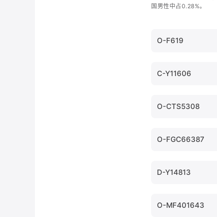
国男性中占0.28%。
O-F619
C-Y11606
O-CTS5308
O-FGC66387
D-Y14813
O-MF401643