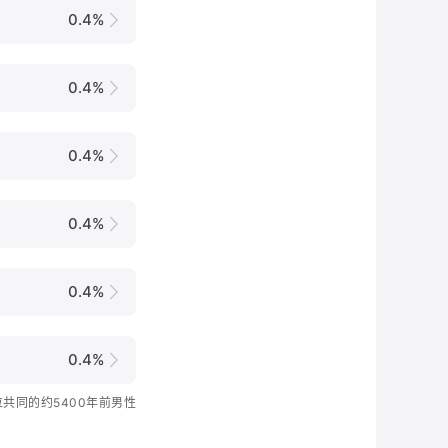
0.4%
0.4%
0.4%
0.4%
0.4%
0.4%
一位共同的约5400年前男性