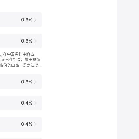
0.6%
0.6%
分支，在中国男性中约占
前共同男性祖先，属于夏商
省份的山西、黑龙江以及
0.6%
0.4%
0.4%