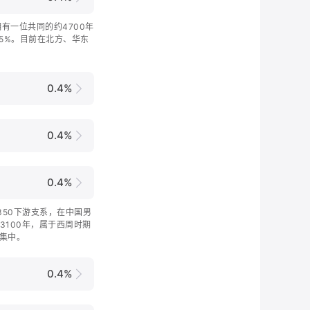
拥有一位共同的约4700年
5%。目前在北方、华东
0.4%
0.4%
0.4%
S1350下游支系，在中国男
3100年，属于西周时期
集中。
0.4%