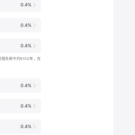
0.4%
0.4%
0.4%
共同祖先距今约6100年，在
0.4%
0.4%
0.4%